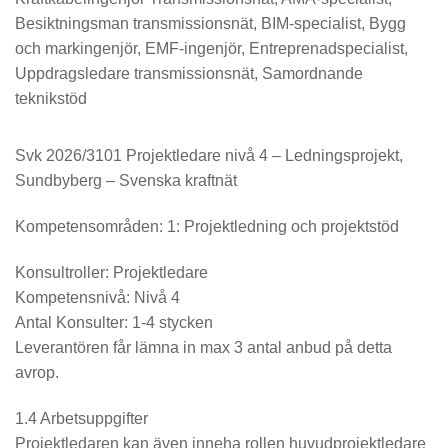
Besiktningsman transmissionsnät, BIM-specialist, Bygg
och markingenjör, EMF-ingenjör, Entreprenadspecialist,
Uppdragsledare transmissionsnät, Samordnande
teknikstöd
Svk 2026/3101 Projektledare nivå 4 – Ledningsprojekt,
Sundbyberg – Svenska kraftnät
Kompetensområden: 1: Projektledning och projektstöd
Konsultroller: Projektledare
Kompetensnivå: Nivå 4
Antal Konsulter: 1-4 stycken
Leverantören får lämna in max 3 antal anbud på detta
avrop.
1.4 Arbetsuppgifter
Projektledaren kan även inneha rollen huvudprojektledare