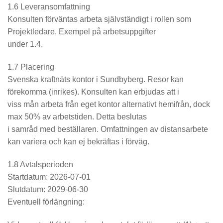
1.6 Leveransomfattning
Konsulten förväntas arbeta självständigt i rollen som
Projektledare. Exempel på arbetsuppgifter
under 1.4.
1.7 Placering
Svenska kraftnäts kontor i Sundbyberg. Resor kan
förekomma (inrikes). Konsulten kan erbjudas att i
viss mån arbeta från eget kontor alternativt hemifrån, dock
max 50% av arbetstiden. Detta beslutas
i samråd med beställaren. Omfattningen av distansarbete
kan variera och kan ej bekräftas i förväg.
1.8 Avtalsperioden
Startdatum: 2026-07-01
Slutdatum: 2029-06-30
Eventuell förlängning: