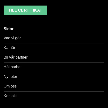
TILL CERTIFIKAT
Sidor
Vad vi gör
Karriär
Bli vår partner
Hållbarhet
Nyheter
Om oss
Kontakt