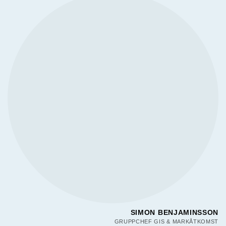
SIMON BENJAMINSSON
GRUPPCHEF GIS & MARKÅTKOMST