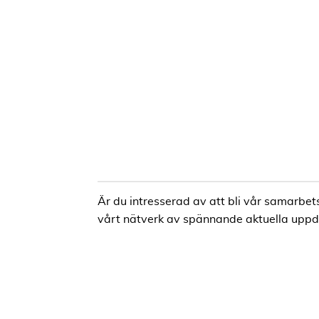
Är du intresserad av att bli vår samarbets
vårt nätverk av spännande aktuella uppdr