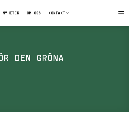
NYHETER
OM OSS
KONTAKT
ÖR DEN GRÖNA