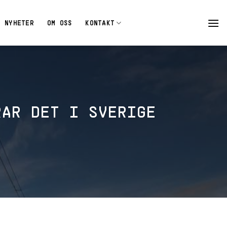
NYHETER
OM OSS
KONTAKT
RAR DET I SVERIGE