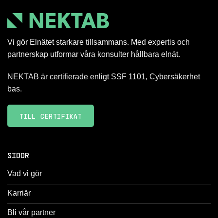
Vi gör Elnätet starkare tillsammans. Med expertis och
partnerskap utformar våra konsulter hållbara elnät.
NEKTAB är certifierade enligt SSF 1101, Cybersäkerhet
bas.
TILL CERTIFIKAT
SIDOR
Vad vi gör
Karriär
Bli vår partner