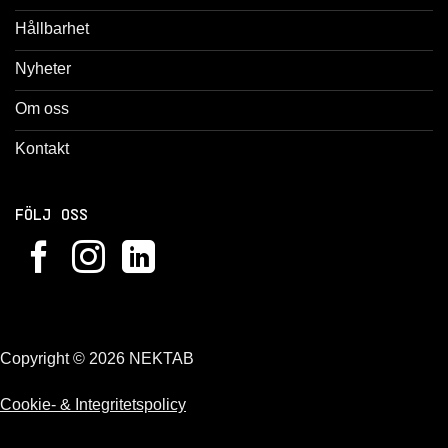
Hållbarhet
Nyheter
Om oss
Kontakt
FÖLJ OSS
Copyright © 2026 NEKTAB
Cookie- & Integritetspolicy