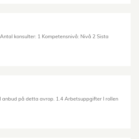
ntal konsulter: 1 Kompetensnivå: Nivå 2 Sista
 anbud på detta avrop. 1.4 Arbetsuppgifter I rollen