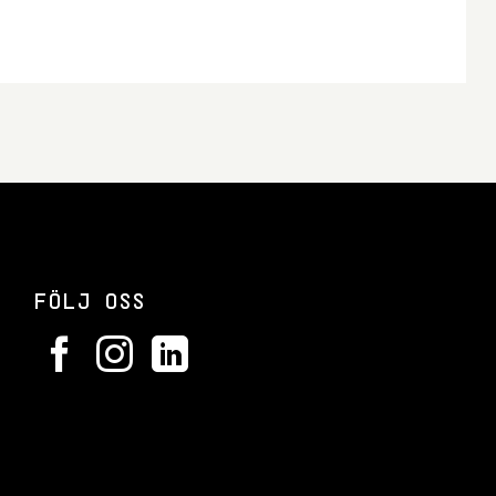
FÖLJ OSS