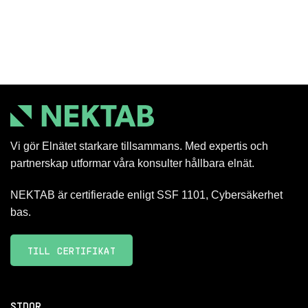
Vi gör Elnätet starkare tillsammans. Med expertis och
partnerskap utformar våra konsulter hållbara elnät.
NEKTAB är certifierade enligt SSF 1101, Cybersäkerhet
bas.
TILL CERTIFIKAT
SIDOR