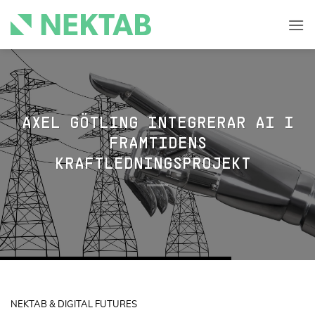
Skip
to
content
AXEL GÖTLING INTEGRERAR AI I
FRAMTIDENS
KRAFTLEDNINGSPROJEKT
NEKTAB & DIGITAL FUTURES