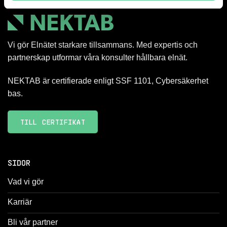
Vi gör Elnätet starkare tillsammans. Med expertis och
partnerskap utformar våra konsulter hållbara elnät.
NEKTAB är certifierade enligt SSF 1101, Cybersäkerhet
bas.
TILL CERTIFIKAT
SIDOR
Vad vi gör
Karriär
Bli vår partner