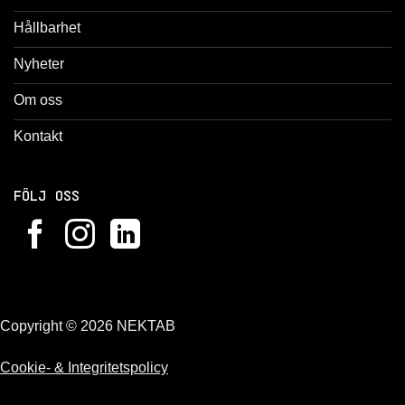
Hållbarhet
Nyheter
Om oss
Kontakt
FÖLJ OSS
Copyright © 2026 NEKTAB
Cookie- & Integritetspolicy